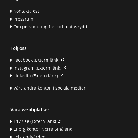
Kontakta oss
Pressrum
Om personuppgifter och dataskydd
Följ oss
Facebook
(Extern länk)
Instagram
(Extern länk)
Linkedin
(Extern länk)
Våra andra konton i sociala medier
Våra webbplatser
1177.se
(Extern länk)
Energikontor Norra Småland
Folktandvården