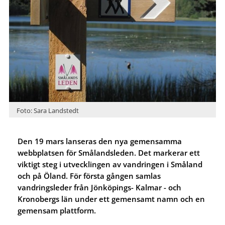
Foto: Sara Landstedt
Den 19 mars lanseras den nya gemensamma
webbplatsen för Smålandsleden. Det markerar ett
viktigt steg i utvecklingen av vandringen i Småland
och på Öland. För första gången samlas
vandringsleder från Jönköpings- Kalmar - och
Kronobergs län under ett gemensamt namn och en
gemensam plattform.