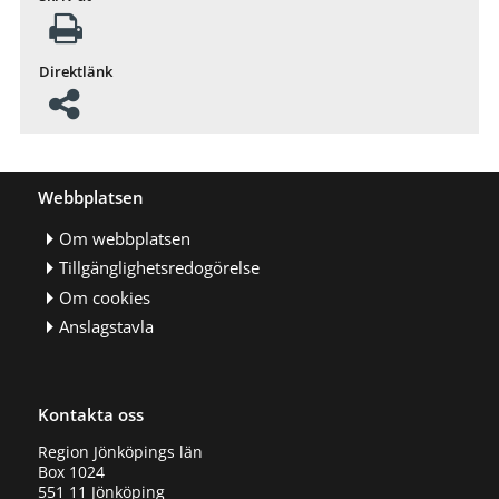
Direktlänk
Webbplatsen
Om webbplatsen
Tillgänglighetsredogörelse
Om cookies
Anslagstavla
Kontakta oss
Region Jönköpings län
Box 1024
551 11 Jönköping