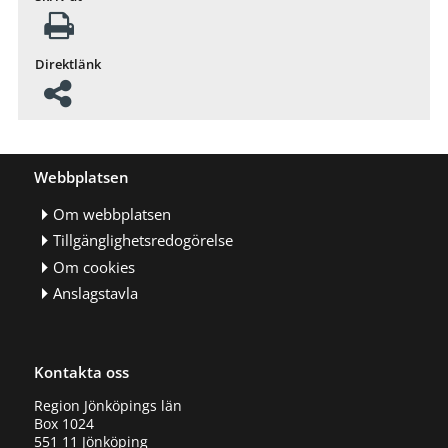
Direktlänk
Webbplatsen
Om webbplatsen
Tillgänglighetsredogörelse
Om cookies
Anslagstavla
Kontakta oss
Region Jönköpings län
Box 1024
551 11 Jönköping