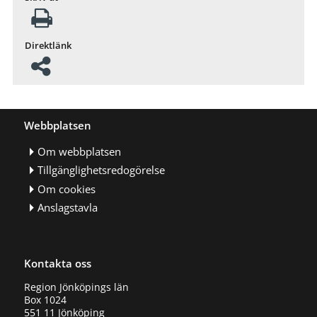
Direktlänk
Webbplatsen
Om webbplatsen
Tillgänglighetsredogörelse
Om cookies
Anslagstavla
Kontakta oss
Region Jönköpings län
Box 1024
551 11 Jönköping