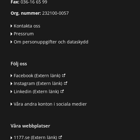
Fax:
036-16 65 99
Org. nummer:
232100-0057
Kontakta oss
Pressrum
Om personuppgifter och dataskydd
Följ oss
Facebook
(Extern länk)
Instagram
(Extern länk)
Linkedin
(Extern länk)
Våra andra konton i sociala medier
Våra webbplatser
1177.se
(Extern länk)