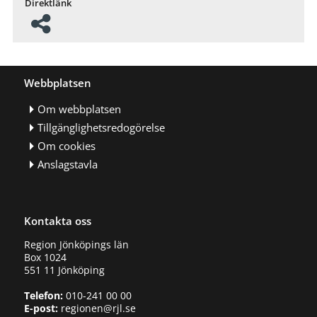
Direktlänk
Webbplatsen
Om webbplatsen
Tillgänglighetsredogörelse
Om cookies
Anslagstavla
Kontakta oss
Region Jönköpings län
Box 1024
551 11 Jönköping
Telefon:
010-241 00 00
E-post:
regionen@rjl.se