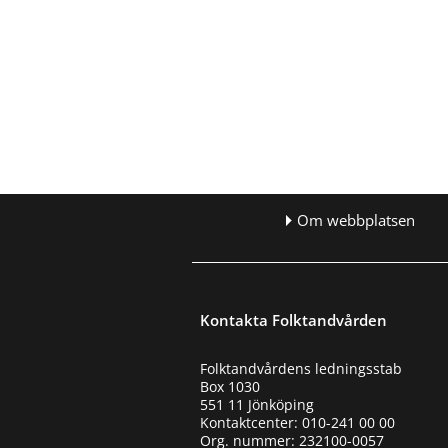
Om webbplatsen
Kontakta Folktandvården
Folktandvårdens ledningsstab
Box 1030
551 11 Jönköping
Kontaktcenter: 010-241 00 00
Org. nummer: 232100-0057