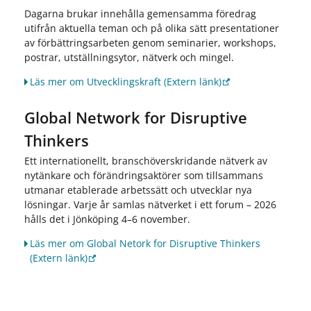
Dagarna brukar innehålla gemensamma föredrag
utifrån aktuella teman och på olika sätt presentationer
av förbättringsarbeten genom seminarier, workshops,
postrar, utställningsytor, nätverk och mingel.
Läs mer om Utvecklingskraft
(Extern länk)
Global Network for Disruptive
Thinkers
Ett internationellt, branschöverskridande nätverk av
nytänkare och förändringsaktörer som tillsammans
utmanar etablerade arbetssätt och utvecklar nya
lösningar. Varje år samlas nätverket i ett forum – 2026
hålls det i Jönköping 4–6 november.
Läs mer om Global Netork for Disruptive Thinkers
(Extern länk)