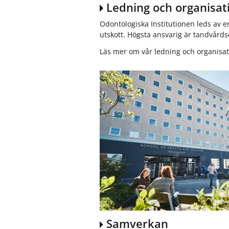
Ledning och organisat
Odontologiska Institutionen leds av 
utskott. Högsta ansvarig är tandvårds
Läs mer om vår ledning och organisat
Samverkan