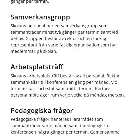
gånger per termin.
Samverkansgrupp
Skolans personal har en samverkansgrupp som
sammanträder minst två gånger per termin samt vid
behov. Gruppen består av rektor och en facklig
representant från varje facklig organisation som har
medlemmar på skolan.
Arbetsplatsträff
Skolans arbetsplatsträff består av all personal. Rektor
sammankallar till konferens en gång per månad. Vid
terminsstart- och slut samt mitt i termin. Kortare
personalmöte äger rum varje vecka på måndag morgon.
Pedagogiska frågor
Pedagogiska frågor hanteras i lärarrådet som
sammanträder varje månad samt i pedagogiska
konferensen några gånger per termin. Gemensamma