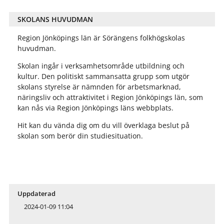
SKOLANS HUVUDMAN
Region Jönköpings län är Sörängens folkhögskolas
huvudman.
Skolan ingår i verksamhetsområde utbildning och
kultur. Den politiskt sammansatta grupp som utgör
skolans styrelse är nämnden för arbetsmarknad,
näringsliv och attraktivitet i Region Jönköpings län, som
kan nås via Region Jönköpings läns webbplats.
Hit kan du vända dig om du vill överklaga beslut på
skolan som berör din studiesituation.
Uppdaterad
2024-01-09 11:04