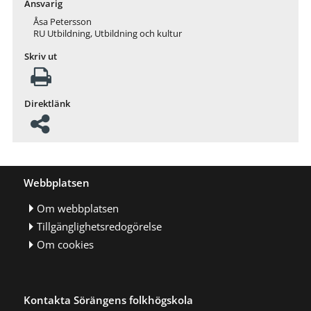
Ansvarig
Åsa Petersson
RU Utbildning, Utbildning och kultur
Skriv ut
Direktlänk
Webbplatsen
Om webbplatsen
Tillgänglighetsredogörelse
Om cookies
Kontakta Sörängens folkhögskola