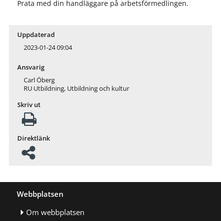
Prata med din handläggare på arbetsförmedlingen.
Uppdaterad
2023-01-24 09:04
Ansvarig
Carl Öberg
RU Utbildning, Utbildning och kultur
Skriv ut
Direktlänk
Webbplatsen
Om webbplatsen