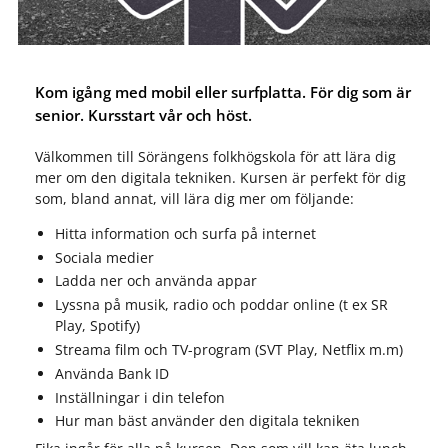
Kom igång med mobil eller surfplatta. För dig som är
senior. Kursstart vår och höst.
Välkommen till Sörängens folkhögskola för att lära dig
mer om den digitala tekniken. Kursen är perfekt för dig
som, bland annat, vill lära dig mer om följande:
Hitta information och surfa på internet
Sociala medier
Ladda ner och använda appar
Lyssna på musik, radio och poddar online (t ex SR
Play, Spotify)
Streama film och TV-program (SVT Play, Netflix m.m)
Använda Bank ID
Inställningar i din telefon
Hur man bäst använder den digitala tekniken