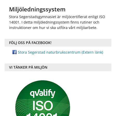
Miljöledningssystem
Stora Segerstadsgymnasiet är miljöcertifierat enligt ISO
14001. I detta miljöledningssystem finns rutiner och
instruktioner om hur vi ska utföra vårt miljöarbete.
FÖLJ OSS PÅ FACEBOOK!
Stora Segerstad naturbrukscentrum
(Extern länk)
VI TÄNKER PÅ MILJÖN