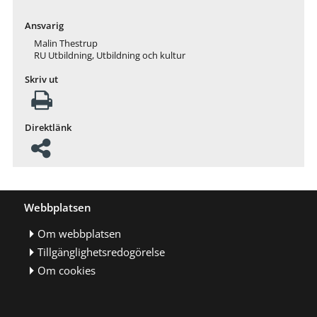
Ansvarig
Malin Thestrup
RU Utbildning, Utbildning och kultur
Skriv ut
Direktlänk
Webbplatsen
Om webbplatsen
Tillgänglighetsredogörelse
Om cookies