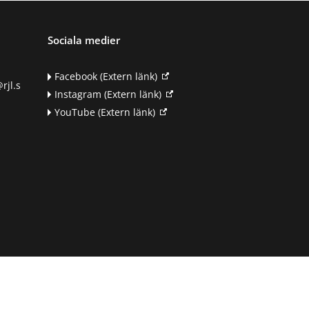
Sociala medier
Facebook
(Extern länk)
rjl.s
Instagram
(Extern länk)
YouTube
(Extern länk)