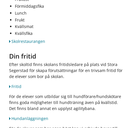
Förmiddagsfika
Lunch
Frukt
Kvällsmat
Kvällsfika
Skolrestaurangen
Din fritid
Efter skoltid finns skolans fritidsledare på plats vid Stora
Segerstad för skapa förutsättningar för en trivsam fritid för
de elever som bor på skolan.
Fritid
För de elever som utbildar sig till hundförare/hundskötare
finns goda möjligheter till hundträning även på kvällstid.
Det finns bland annat en upplyst agilitybana.
Hundanläggningen