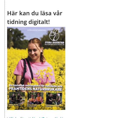
Här kan du läsa vår
tidning digitalt!