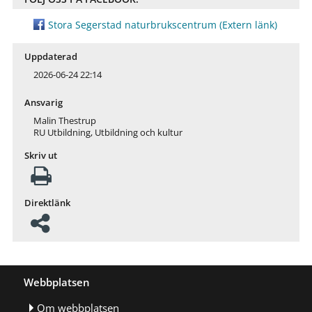
Stora Segerstad naturbrukscentrum
(Extern länk)
Uppdaterad
2026-06-24 22:14
Ansvarig
Malin Thestrup
RU Utbildning, Utbildning och kultur
Skriv ut
Direktlänk
Webbplatsen
Om webbplatsen