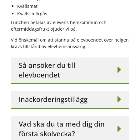
Kvällsmat
Kvällssmörgås
Lunchen betalas av elevens hemkommun och
eftermiddagsfrukt bjuder vi på.
Vid önskemål om att stanna på elevboendet över helgen
krävs tillstånd av elevhemsansvarig.
Så ansöker du till
elevboendet
Inackorderingstillägg
Vad ska du ta med dig din
första skolvecka?