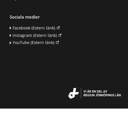
Sociala medier
Facebook
(Extern länk)
Instagram
(Extern länk)
YouTube
(Extern länk)