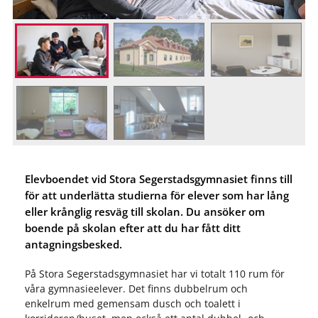
Elevboendet vid Stora Segerstadsgymnasiet finns till
för att underlätta studierna för elever som har lång
eller krånglig resväg till skolan. Du ansöker om
boende på skolan efter att du har fått ditt
antagningsbesked.
På Stora Segerstadsgymnasiet har vi totalt 110 rum för
våra gymnasieelever. Det finns dubbelrum och
enkelrum med gemensam dusch och toalett i