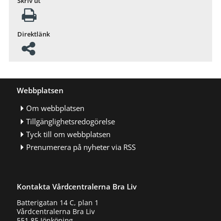
Skriv ut
Direktlänk
Webbplatsen
Om webbplatsen
Tillgänglighetsredogörelse
Tyck till om webbplatsen
Prenumerera på nyheter via RSS
Kontakta Vårdcentralerna Bra Liv
Batterigatan 14 C, plan 1
Vårdcentralerna Bra Liv
551 85 Jönköping