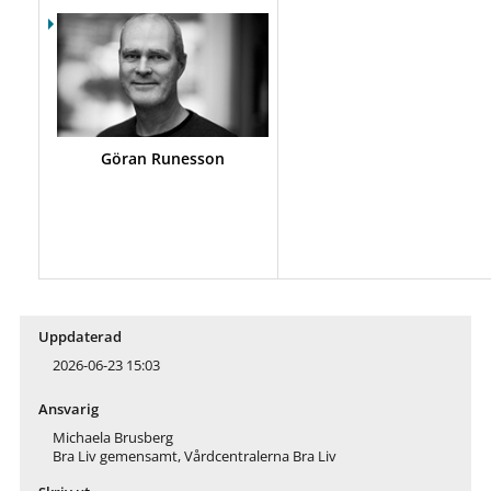
Göran Runesson
Uppdaterad
2026-06-23 15:03
Ansvarig
Michaela Brusberg
Bra Liv gemensamt, Vårdcentralerna Bra Liv