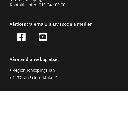
Kontaktcenter: 010-241 00 00
Vårdcentralerna Bra Liv i sociala medier
Våra andra webbplatser
Region Jönköpings län
1177.se
(Extern länk)