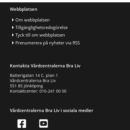
Webbplatsen
Om webbplatsen
Tillgänglighetsredogörelse
Tyck till om webbplatsen
Prenumerera på nyheter via RSS
Kontakta Vårdcentralerna Bra Liv
Batterigatan 14 C, plan 1
Vårdcentralerna Bra Liv
551 85 Jönköping
Kontaktcenter: 010-241 00 00
Vårdcentralerna Bra Liv i sociala medier