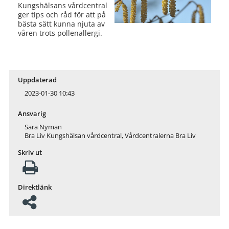
Kungshälsans vårdcentral
ger tips och råd för att på
bästa sätt kunna njuta av
våren trots pollenallergi.
Uppdaterad
2023-01-30 10:43
Ansvarig
Sara Nyman
Bra Liv Kungshälsan vårdcentral, Vårdcentralerna Bra Liv
Skriv ut
Direktlänk