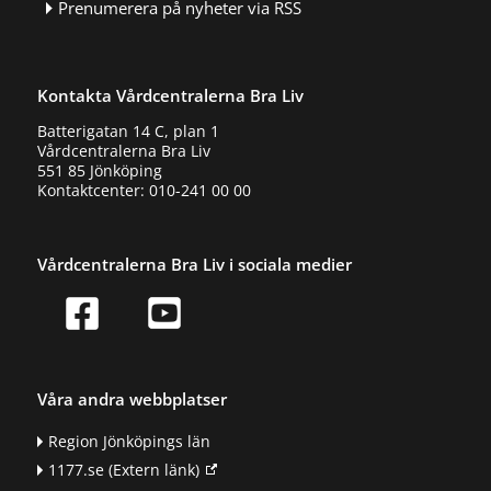
Prenumerera på nyheter via RSS
Kontakta Vårdcentralerna Bra Liv
Batterigatan 14 C, plan 1
Vårdcentralerna Bra Liv
551 85 Jönköping
Kontaktcenter: 010-241 00 00
Vårdcentralerna Bra Liv i sociala medier
Våra andra webbplatser
Region Jönköpings län
1177.se
(Extern länk)