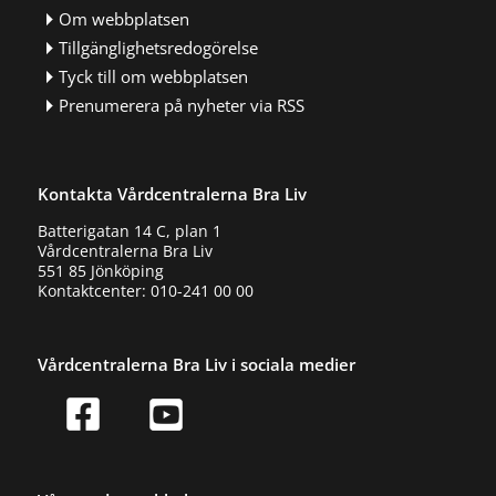
Om webbplatsen
Tillgänglighetsredogörelse
Tyck till om webbplatsen
Prenumerera på nyheter via RSS
Kontakta Vårdcentralerna Bra Liv
Batterigatan 14 C, plan 1
Vårdcentralerna Bra Liv
551 85 Jönköping
Kontaktcenter: 010-241 00 00
Vårdcentralerna Bra Liv i sociala medier