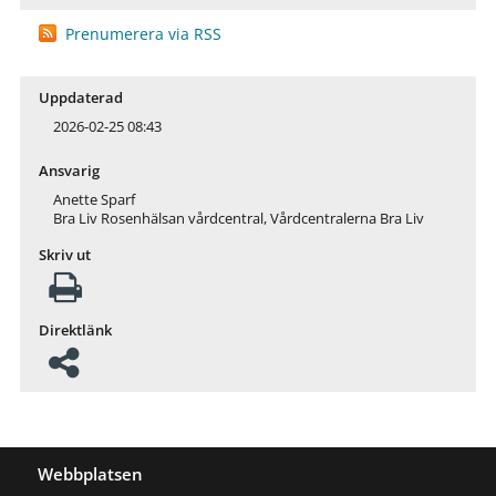
Prenumerera via RSS
Uppdaterad
2026-02-25 08:43
Ansvarig
Anette Sparf
Bra Liv Rosenhälsan vårdcentral, Vårdcentralerna Bra Liv
Skriv ut
Direktlänk
Webbplatsen