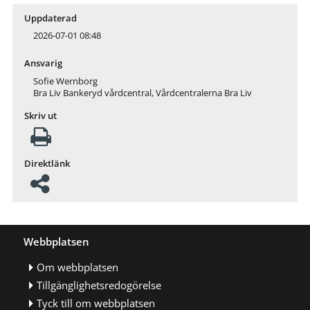
Uppdaterad
2026-07-01 08:48
Ansvarig
Sofie Wernborg
Bra Liv Bankeryd vårdcentral, Vårdcentralerna Bra Liv
Skriv ut
Direktlänk
Webbplatsen
Om webbplatsen
Tillgänglighetsredogörelse
Tyck till om webbplatsen