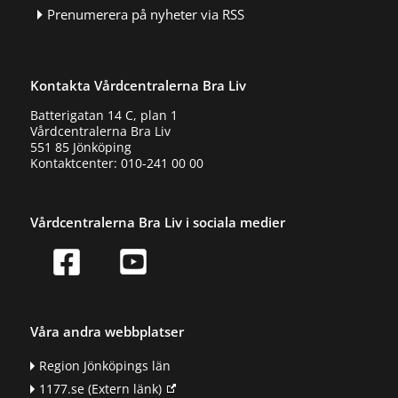
Prenumerera på nyheter via RSS
Kontakta Vårdcentralerna Bra Liv
Batterigatan 14 C, plan 1
Vårdcentralerna Bra Liv
551 85 Jönköping
Kontaktcenter: 010-241 00 00
Vårdcentralerna Bra Liv i sociala medier
Våra andra webbplatser
Region Jönköpings län
1177.se
(Extern länk)