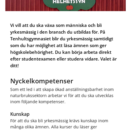
Vi vill att du ska växa som människa och bli
yrkesmässig i den bransch du utbildas för. På
Tenhultsgymnasiet blir du yrkesmässig samtidigt
som du har möjlighet att läsa ämnen som ger
högskolebehörighet. Du kan börja arbeta direkt
efter studentexamen eller studera vidare. Valet är
ditt!
Nyckelkompetenser
Som ett led i att skapa ökad anställningsbarhet inom
naturbrukssektorn arbetar vi för att du ska utvecklas
inom följande kompetenser.
Kunskap
För att du ska bli yrkesmässig krävs kunskap inom
många olika ämnen. Alla kurser du läser ger