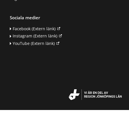
Sociala medier
Facebook
(Extern länk)
Instagram
(Extern länk)
YouTube
(Extern länk)