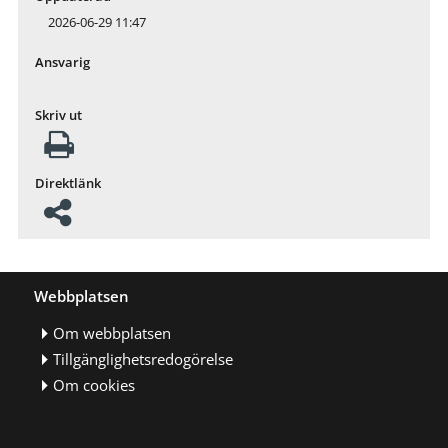
2026-06-29 11:47
Ansvarig
Skriv ut
Direktlänk
Webbplatsen
Om webbplatsen
Tillgänglighetsredogörelse
Om cookies