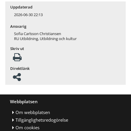
Uppdaterad
2026-06-30 22:13
Ansvarig
Sofia Carlsson Christiansen
RU Utbildning, Utbildning och kultur
Skriv ut
Direktlänk
Webbplatsen
Om webbplatsen
Tillgänglighetsredogörelse
Om cookies