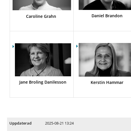
Daniel Brandon
Caroline Grahn
Jane Broling Danilesson
Kerstin Hammar
2025-08-21 13:24
Uppdaterad