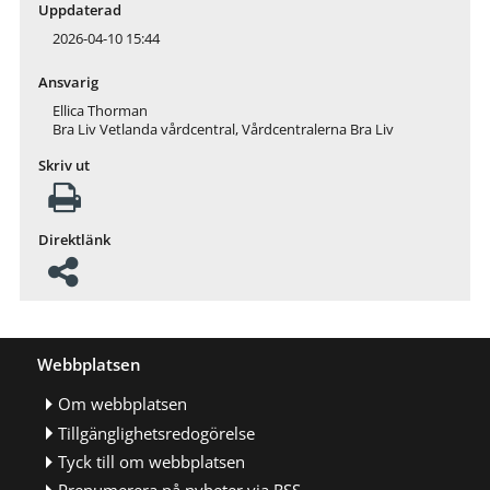
Uppdaterad
2026-04-10 15:44
Ansvarig
Ellica Thorman
Bra Liv Vetlanda vårdcentral, Vårdcentralerna Bra Liv
Skriv ut
Direktlänk
Webbplatsen
Om webbplatsen
Tillgänglighetsredogörelse
Tyck till om webbplatsen