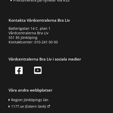
Prenumerera på nyheter via RSS
Kontakta Vårdcentralerna Bra Liv
Batterigatan 14 C, plan 1
Vårdcentralerna Bra Liv
551 85 Jönköping
Kontaktcenter: 010-241 00 00
Vårdcentralerna Bra Liv i sociala medier
Våra andra webbplatser
Region Jönköpings län
1177.se
(Extern länk)