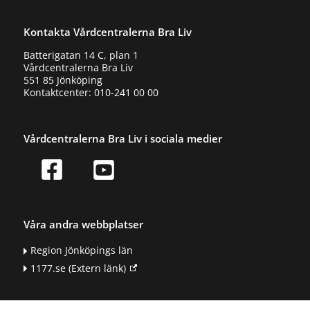
Kontakta Vårdcentralerna Bra Liv
Batterigatan 14 C, plan 1
Vårdcentralerna Bra Liv
551 85 Jönköping
Kontaktcenter: 010-241 00 00
Vårdcentralerna Bra Liv i sociala medier
Våra andra webbplatser
Region Jönköpings län
1177.se
(Extern länk)