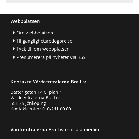
Webbplatsen
Om webbplatsen
Tillgänglighetsredogörelse
Tyck till om webbplatsen
Prenumerera på nyheter via RSS
Kontakta Vårdcentralerna Bra Liv
Batterigatan 14 C, plan 1
Vårdcentralerna Bra Liv
551 85 Jönköping
Kontaktcenter: 010-241 00 00
Vårdcentralerna Bra Liv i sociala medier