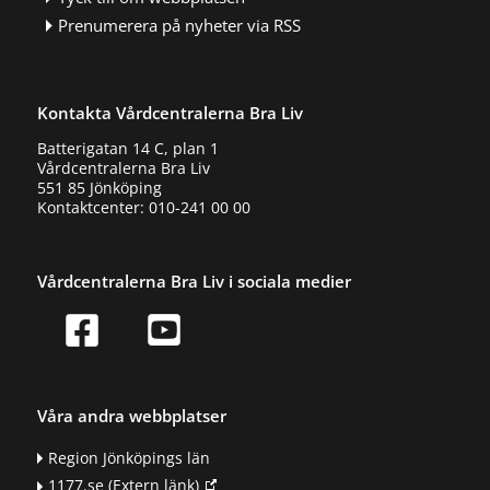
Prenumerera på nyheter via RSS
Kontakta Vårdcentralerna Bra Liv
Batterigatan 14 C, plan 1
Vårdcentralerna Bra Liv
551 85 Jönköping
Kontaktcenter: 010-241 00 00
Vårdcentralerna Bra Liv i sociala medier
Våra andra webbplatser
Region Jönköpings län
1177.se
(Extern länk)