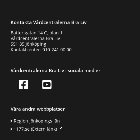
Kontakta Vårdcentralerna Bra Liv
Batterigatan 14 C, plan 1
Vårdcentralerna Bra Liv
551 85 Jönköping
Kontaktcenter: 010-241 00 00
Vårdcentralerna Bra Liv i sociala medier
Våra andra webbplatser
Region Jönköpings län
1177.se
(Extern länk)