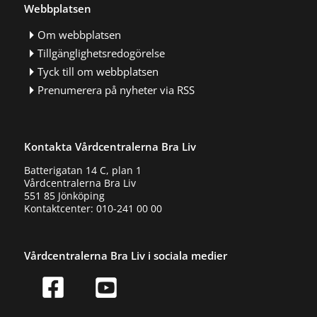
Webbplatsen
Om webbplatsen
Tillgänglighetsredogörelse
Tyck till om webbplatsen
Prenumerera på nyheter via RSS
Kontakta Vårdcentralerna Bra Liv
Batterigatan 14 C, plan 1
Vårdcentralerna Bra Liv
551 85 Jönköping
Kontaktcenter: 010-241 00 00
Vårdcentralerna Bra Liv i sociala medier