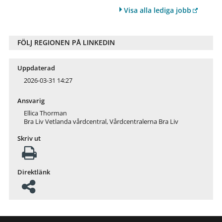
Visa alla lediga jobb
FÖLJ REGIONEN PÅ LINKEDIN
Uppdaterad
2026-03-31 14:27
Ansvarig
Ellica Thorman
Bra Liv Vetlanda vårdcentral, Vårdcentralerna Bra Liv
Skriv ut
Direktlänk