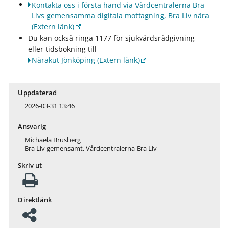
Kontakta oss i första hand via Vårdcentralerna Bra
Livs gemensamma digitala mottagning, Bra Liv nära
(Extern länk)
Du kan också ringa 1177 för sjukvårdsrådgivning
eller tidsbokning till
Närakut Jönköping
(Extern länk)
Uppdaterad
2026-03-31 13:46
Ansvarig
Michaela Brusberg
Bra Liv gemensamt, Vårdcentralerna Bra Liv
Skriv ut
Direktlänk