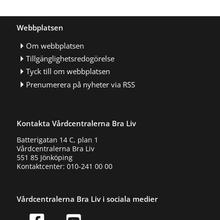
Webbplatsen
Om webbplatsen
Tillgänglighetsredogörelse
Tyck till om webbplatsen
Prenumerera på nyheter via RSS
Kontakta Vårdcentralerna Bra Liv
Batterigatan 14 C, plan 1
Vårdcentralerna Bra Liv
551 85 Jönköping
Kontaktcenter: 010-241 00 00
Vårdcentralerna Bra Liv i sociala medier