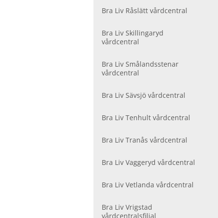
Bra Liv Råslätt vårdcentral
Bra Liv Skillingaryd
vårdcentral
Bra Liv Smålandsstenar
vårdcentral
Bra Liv Sävsjö vårdcentral
Bra Liv Tenhult vårdcentral
Bra Liv Tranås vårdcentral
Bra Liv Vaggeryd vårdcentral
Bra Liv Vetlanda vårdcentral
Bra Liv Vrigstad
vårdcentralsfilial