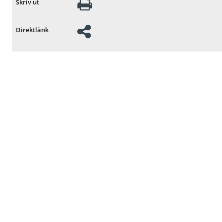
Skriv ut
Direktlänk