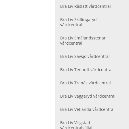
Bra Liv Råslätt vårdcentral
Bra Liv Skillingaryd
vårdcentral
Bra Liv Smålandsstenar
vårdcentral
Bra Liv Sävsjö vårdcentral
Bra Liv Tenhult vårdcentral
Bra Liv Tranås vårdcentral
Bra Liv Vaggeryd vårdcentral
Bra Liv Vetlanda vårdcentral
Bra Liv Vrigstad
vårdcentralsfilial