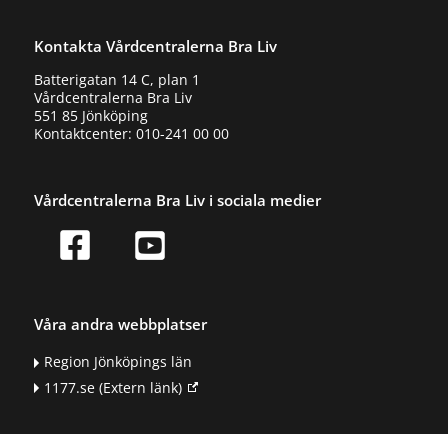
Kontakta Vårdcentralerna Bra Liv
Batterigatan 14 C, plan 1
Vårdcentralerna Bra Liv
551 85 Jönköping
Kontaktcenter: 010-241 00 00
Vårdcentralerna Bra Liv i sociala medier
Våra andra webbplatser
Region Jönköpings län
1177.se
(Extern länk)