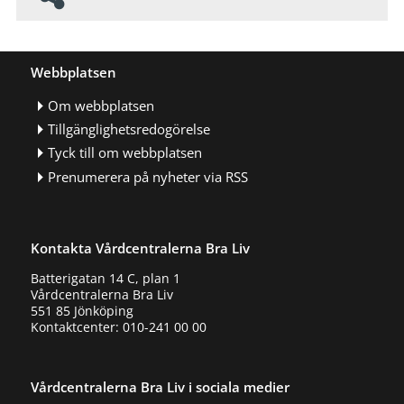
Webbplatsen
Om webbplatsen
Tillgänglighetsredogörelse
Tyck till om webbplatsen
Prenumerera på nyheter via RSS
Kontakta Vårdcentralerna Bra Liv
Batterigatan 14 C, plan 1
Vårdcentralerna Bra Liv
551 85 Jönköping
Kontaktcenter: 010-241 00 00
Vårdcentralerna Bra Liv i sociala medier