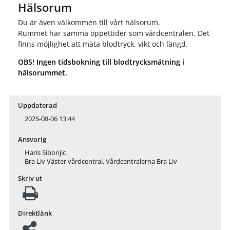
Hälsorum
Du är även välkommen till vårt hälsorum.
Rummet har samma öppettider som vårdcentralen. Det
finns möjlighet att mäta blodtryck, vikt och längd.
OBS! Ingen tidsbokning till blodtrycksmätning i
hälsorummet.
Uppdaterad
2025-08-06 13:44
Ansvarig
Haris Sibonjic
Bra Liv Väster vårdcentral, Vårdcentralerna Bra Liv
Skriv ut
Direktlänk