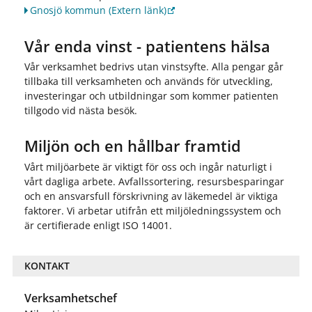
Gnosjö kommun
(Extern länk)
Vår enda vinst - patientens hälsa
Vår verksamhet bedrivs utan vinstsyfte. Alla pengar går
tillbaka till verksamheten och används för utveckling,
investeringar och utbildningar som kommer patienten
tillgodo vid nästa besök.
Miljön och en hållbar framtid
Vårt miljöarbete är viktigt för oss och ingår naturligt i
vårt dagliga arbete. Avfallssortering, resursbesparingar
och en ansvarsfull förskrivning av läkemedel är viktiga
faktorer. Vi arbetar utifrån ett miljöledningssystem och
är certifierade enligt ISO 14001.
KONTAKT
Verksamhetschef