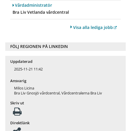
Vårdadministratör
Bra Liv Vetlanda vårdcentral
Visa alla lediga jobb
FÖLJ REGIONEN PÅ LINKEDIN
Uppdaterad
2025-11-21 11:42
Ansvarig
Milos Licina
Bra Liv Gnosjö vårdcentral, Vårdcentralerna Bra Liv
Skriv ut
Direktlänk