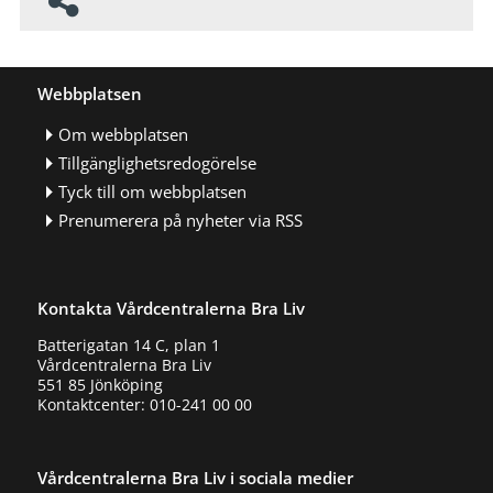
Webbplatsen
Om webbplatsen
Tillgänglighetsredogörelse
Tyck till om webbplatsen
Prenumerera på nyheter via RSS
Kontakta Vårdcentralerna Bra Liv
Batterigatan 14 C, plan 1
Vårdcentralerna Bra Liv
551 85 Jönköping
Kontaktcenter: 010-241 00 00
Vårdcentralerna Bra Liv i sociala medier