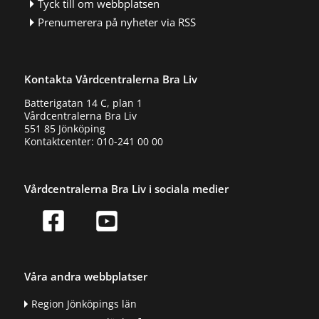
Tyck till om webbplatsen
Prenumerera på nyheter via RSS
Kontakta Vårdcentralerna Bra Liv
Batterigatan 14 C, plan 1
Vårdcentralerna Bra Liv
551 85 Jönköping
Kontaktcenter: 010-241 00 00
Vårdcentralerna Bra Liv i sociala medier
Våra andra webbplatser
Region Jönköpings län