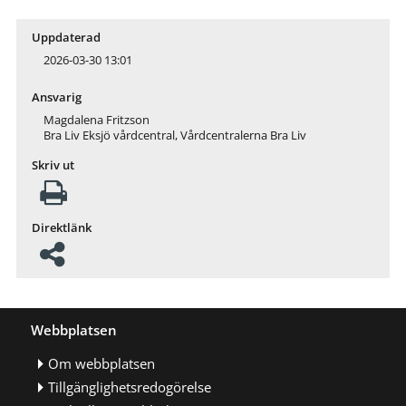
Uppdaterad
2026-03-30 13:01
Ansvarig
Magdalena Fritzson
Bra Liv Eksjö vårdcentral, Vårdcentralerna Bra Liv
Skriv ut
Direktlänk
Webbplatsen
Om webbplatsen
Tillgänglighetsredogörelse