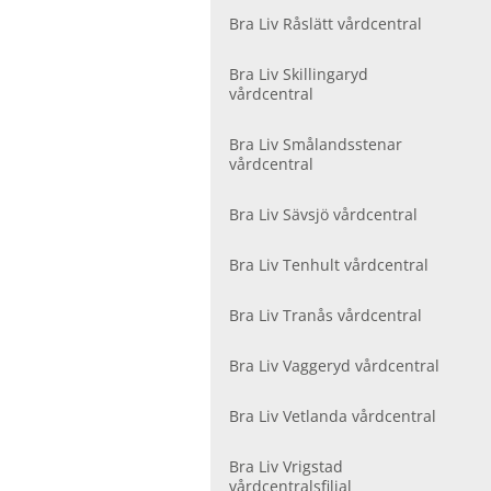
Bra Liv Råslätt vårdcentral
Bra Liv Skillingaryd
vårdcentral
Bra Liv Smålandsstenar
vårdcentral
Bra Liv Sävsjö vårdcentral
Bra Liv Tenhult vårdcentral
Bra Liv Tranås vårdcentral
Bra Liv Vaggeryd vårdcentral
Bra Liv Vetlanda vårdcentral
Bra Liv Vrigstad
vårdcentralsfilial