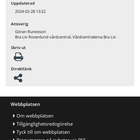
Uppdaterad
2024-02-28 13:22
Ansvarig
Göran Runesson
Bra Liv Rosenlund vårdcentral, Vårdcentralerna Bra Liv
Skriv ut
Direktlänk
Webbplatsen
Om webbplatsen
Tillgänglighetsredogörelse
Tyck till om webbplatsen