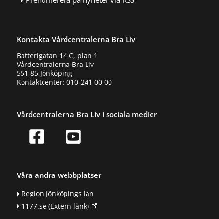
Prenumerera på nyheter via RSS
Kontakta Vårdcentralerna Bra Liv
Batterigatan 14 C, plan 1
Vårdcentralerna Bra Liv
551 85 Jönköping
Kontaktcenter: 010-241 00 00
Vårdcentralerna Bra Liv i sociala medier
Våra andra webbplatser
Region Jönköpings län
1177.se
(Extern länk)