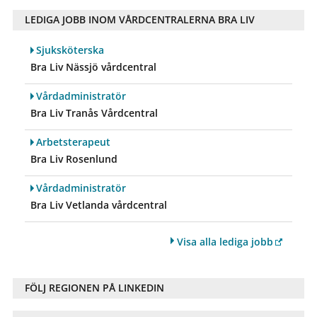
LEDIGA JOBB INOM VÅRDCENTRALERNA BRA LIV
Sjuksköterska
Bra Liv Nässjö vårdcentral
Vårdadministratör
Bra Liv Tranås Vårdcentral
Arbetsterapeut
Bra Liv Rosenlund
Vårdadministratör
Bra Liv Vetlanda vårdcentral
Visa alla lediga jobb
FÖLJ REGIONEN PÅ LINKEDIN