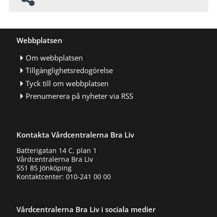
Webbplatsen
Om webbplatsen
Tillgänglighetsredogörelse
Tyck till om webbplatsen
Prenumerera på nyheter via RSS
Kontakta Vårdcentralerna Bra Liv
Batterigatan 14 C, plan 1
Vårdcentralerna Bra Liv
551 85 Jönköping
Kontaktcenter: 010-241 00 00
Vårdcentralerna Bra Liv i sociala medier