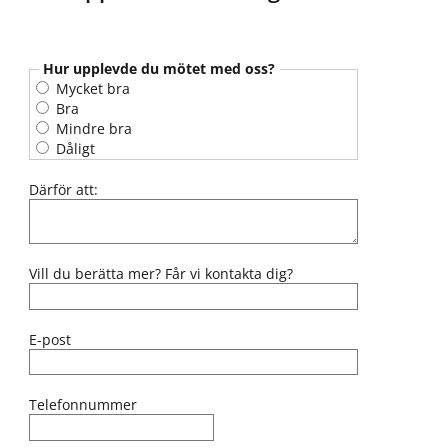
Hur upplevde du mötet med oss?
Mycket bra
Bra
Mindre bra
Dåligt
Därför att:
Vill du berätta mer? Får vi kontakta dig?
E-post
Telefonnummer