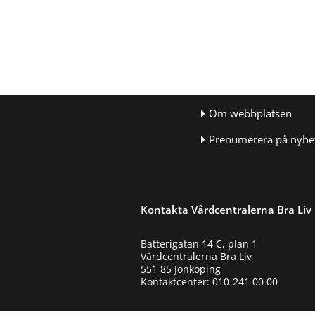
Om webbplatsen
Prenumerera på nyhet
Kontakta Vårdcentralerna Bra Liv
Batterigatan 14 C, plan 1
Vårdcentralerna Bra Liv
551 85 Jönköping
Kontaktcenter: 010-241 00 00