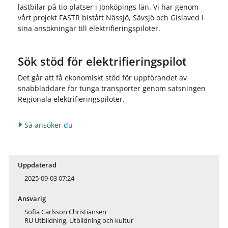
lastbilar på tio platser i Jönköpings län. Vi har genom
vårt projekt FASTR bistått Nässjö, Sävsjö och Gislaved i
sina ansökningar till elektrifieringspiloter.
Sök stöd för elektrifieringspilot
Det går att få ekonomiskt stöd för uppförandet av
snabbladdare för tunga transporter genom satsningen
Regionala elektrifieringspiloter.
Så ansöker du
Uppdaterad
2025-09-03 07:24
Ansvarig
Sofia Carlsson Christiansen
RU Utbildning, Utbildning och kultur