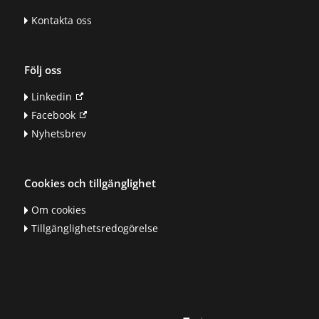
Kontakta oss
Följ oss
Linkedin
Facebook
Nyhetsbrev
Cookies och tillgänglighet
Om cookies
Tillgänglighetsredogörelse