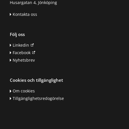
Husargatan 4, Jönköping
Kontakta oss
Följ oss
Linkedin
Facebook
Nyhetsbrev
Cookies och tillgänglighet
Om cookies
Tillgänglighetsredogörelse