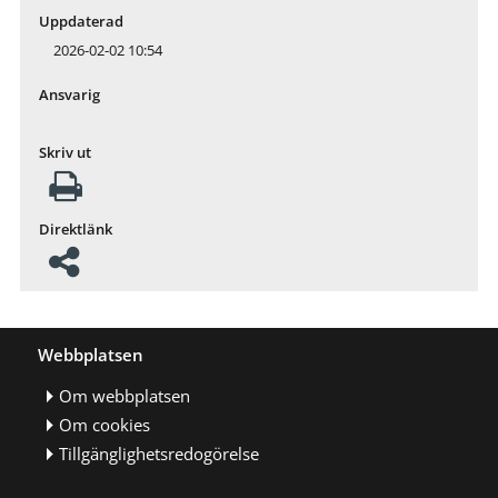
Uppdaterad
2026-02-02 10:54
Ansvarig
Skriv ut
Direktlänk
Webbplatsen
Om webbplatsen
Om cookies
Tillgänglighetsredogörelse