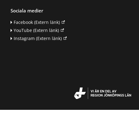
Sociala medier
Facebook
(Extern länk)
YouTube
(Extern länk)
Instagram
(Extern länk)