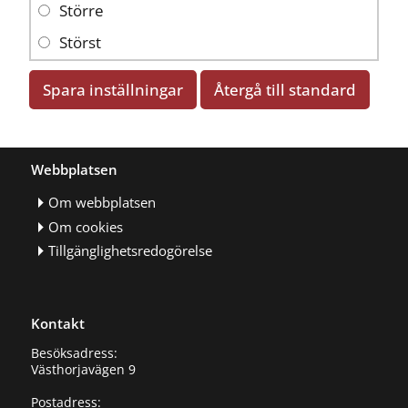
Större
Störst
Spara inställningar
Återgå till standard
Webbplatsen
Om webbplatsen
Om cookies
Tillgänglighetsredogörelse
Kontakt
Besöksadress:
Västhorjavägen 9
Postadress: