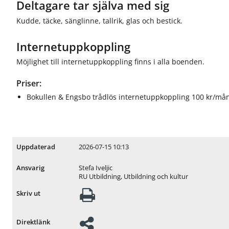
Deltagare tar själva med sig
Kudde, täcke, sänglinne, tallrik, glas och bestick.
Internetuppkoppling
Möjlighet till internetuppkoppling finns i alla boenden.
Priser:
Bokullen & Engsbo trådlös internetuppkoppling 100 kr/må
2026-07-15 10:13
Uppdaterad
Stefa Iveljic
Ansvarig
RU Utbildning, Utbildning och kultur
Skriv ut
Direktlänk