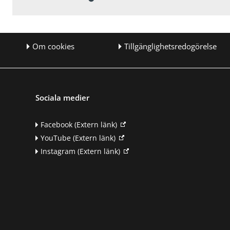
Om cookies
Tillgänglighetsredogörelse
Sociala medier
Facebook
(Extern länk)
YouTube
(Extern länk)
Instagram
(Extern länk)