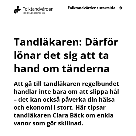
Folktandvårdens startsida
Tandläkaren: Därför
lönar det sig att ta
hand om tänderna
Att gå till tandläkaren regelbundet
handlar inte bara om att slippa hål
– det kan också påverka din hälsa
och ekonomi i stort. Här tipsar
tandläkaren Clara Bäck om enkla
vanor som gör skillnad.