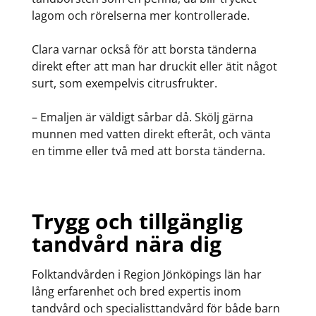
lagom och rörelserna mer kontrollerade.
Clara varnar också för att borsta tänderna
direkt efter att man har druckit eller ätit något
surt, som exempelvis citrusfrukter.
– Emaljen är väldigt sårbar då. Skölj gärna
munnen med vatten direkt efteråt, och vänta
en timme eller två med att borsta tänderna.
Trygg och tillgänglig
tandvård nära dig
Folktandvården i Region Jönköpings län har
lång erfarenhet och bred expertis inom
tandvård och specialisttandvård för både barn