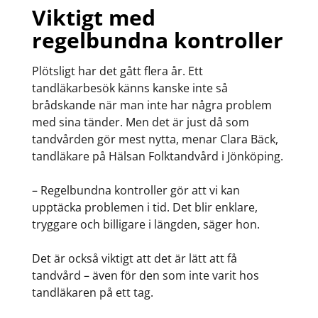
Viktigt med
regelbundna kontroller
Plötsligt har det gått flera år. Ett
tandläkarbesök känns kanske inte så
brådskande när man inte har några problem
med sina tänder. Men det är just då som
tandvården gör mest nytta, menar Clara Bäck,
tandläkare på Hälsan Folktandvård i Jönköping.
– Regelbundna kontroller gör att vi kan
upptäcka problemen i tid. Det blir enklare,
tryggare och billigare i längden, säger hon.
Det är också viktigt att det är lätt att få
tandvård – även för den som inte varit hos
tandläkaren på ett tag.