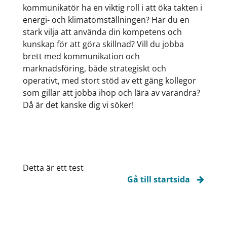
kommunikatör ha en viktig roll i att öka takten i
energi- och klimatomställningen? Har du en
stark vilja att använda din kompetens och
kunskap för att göra skillnad? Vill du jobba
brett med kommunikation och
marknadsföring, både strategiskt och
operativt, med stort stöd av ett gäng kollegor
som gillar att jobba ihop och lära av varandra?
Då är det kanske dig vi söker!
Detta är ett test
Gå till startsida